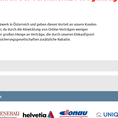
zwerk in Österreich und geben diesen Vorteil an unsere Kunden
er, da durch die Abwicklung von Online-Verträgen weniger
r großen Menge an Verträge, die durch unseren Einkaufspool
icherungsgesellschaften zusätzliche Rabatte.
n