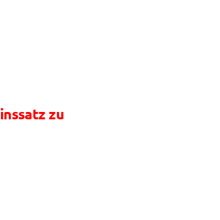
Zinssatz zu