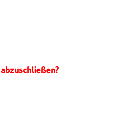
 abzuschließen?