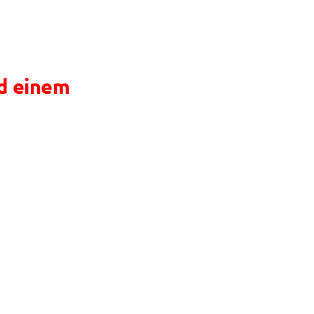
nd einem