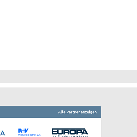
Alle Partner anzeigen