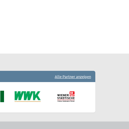
Alle Partner anzeigen