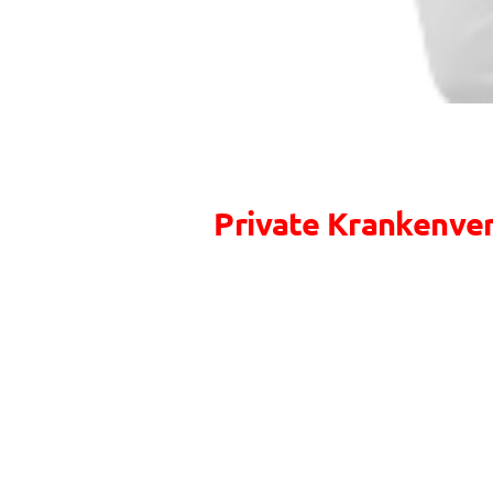
Private Krankenve