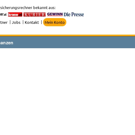
sicherungsrechner bekannt aus:
tner
Jobs
Kontakt
Mein Konto
nanzen