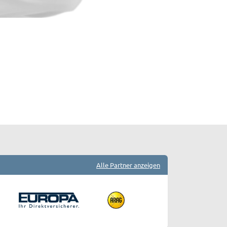
Alle Partner anzeigen