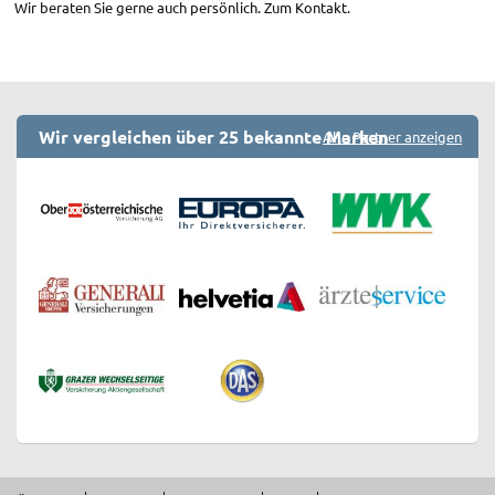
Wir beraten Sie gerne auch persönlich. Zum Kontakt.
Wir vergleichen über 25 bekannte Marken
Alle Partner anzeigen