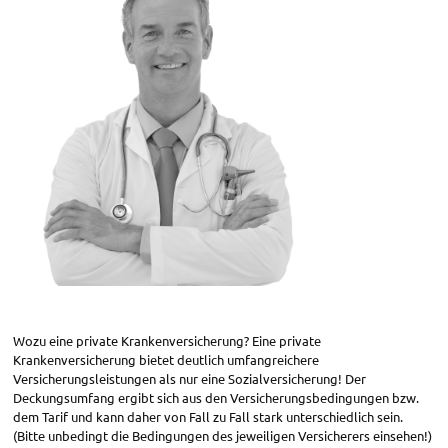
Wozu eine private Krankenversicherung? Eine private
Krankenversicherung bietet deutlich umfangreichere
Versicherungsleistungen als nur eine Sozialversicherung! Der
Deckungsumfang ergibt sich aus den Versicherungsbedingungen bzw.
dem Tarif und kann daher von Fall zu Fall stark unterschiedlich sein.
(Bitte unbedingt die Bedingungen des jeweiligen Versicherers einsehen!)