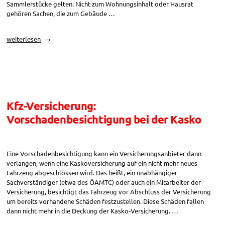
Sammlerstücke gelten. Nicht zum Wohnungsinhalt oder Hausrat
gehören Sachen, die zum Gebäude …
„Was
weiterlesen
deckt
der
Haushaltsschutz?“
Kfz-Versicherung:
Vorschadenbesichtigung bei der Kasko
Eine Vorschadenbesichtigung kann ein Versicherungsanbieter dann
verlangen, wenn eine Kaskoversicherung auf ein nicht mehr neues
Fahrzeug abgeschlossen wird. Das heißt, ein unabhängiger
Sachverständiger (etwa des ÖAMTC) oder auch ein Mitarbeiter der
Versicherung, besichtigt das Fahrzeug vor Abschluss der Versicherung
um bereits vorhandene Schäden festzustellen. Diese Schäden fallen
dann nicht mehr in die Deckung der Kasko-Versicherung. …