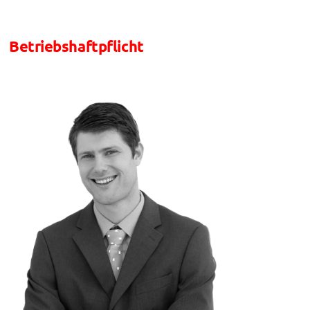
Betriebshaftpflicht