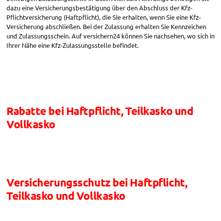
dazu eine Versicherungsbestätigung über den Abschluss der Kfz-
Pflichtversicherung (Haftpflicht), die Sie erhalten, wenn Sie eine Kfz-
Versicherung abschließen. Bei der Zulassung erhalten Sie Kennzeichen
und Zulassungsschein. Auf versichern24 können Sie nachsehen, wo sich in
Ihrer Nähe eine Kfz-Zulassungsstelle befindet.
Rabatte bei Haftpflicht, Teilkasko und
Vollkasko
Versicherungsschutz bei Haftpflicht,
Teilkasko und Vollkasko