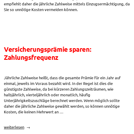
empfiehlt daher die jährliche Zahlweise mittels Einzugsermächtigung, da
Sie so unnötige Kosten vermeiden können.
Versicherungsprämie sparen:
Zahlungsfrequenz
Jährliche Zahlweise heißt, dass die gesamte Prämie für ein Jahr auf
einmal, jeweils im Voraus bezahlt wird. In der Regel ist dies die
günstigste Zahlweise, da bei kürzeren Zahlungszeiträumen, wie
halbjährlich, vierteljährlich oder monatlich, häufig
Unterjährigkeitszuschläge berechnet werden. Wenn möglich sollte
daher die jährliche Zahlweise gewählt werden, so können unnötige
Kosten, die keinen Mehrwert an …
„Versicherungsprämie
weiterlesen
sparen: