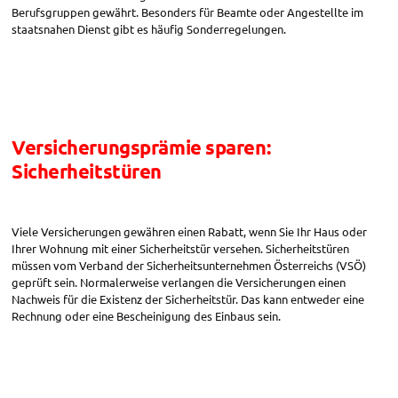
Berufsgruppen gewährt. Besonders für Beamte oder Angestellte im
staatsnahen Dienst gibt es häufig Sonderregelungen.
Versicherungsprämie sparen:
Sicherheitstüren
Viele Versicherungen gewähren einen Rabatt, wenn Sie Ihr Haus oder
Ihrer Wohnung mit einer Sicherheitstür versehen. Sicherheitstüren
müssen vom Verband der Sicherheitsunternehmen Österreichs (VSÖ)
geprüft sein. Normalerweise verlangen die Versicherungen einen
Nachweis für die Existenz der Sicherheitstür. Das kann entweder eine
Rechnung oder eine Bescheinigung des Einbaus sein.