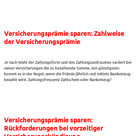
Zahlungsfrequenz“
Versicherungsprämie sparen: Zahlweise
der Versicherungsprämie
Je nach Wahl der Zahlungsform und des Zahlungszeitraumes variiert bei
vielen Versicherungen die zu bezahlende Summe. Am günstigsten
kommt es in der Regel, wenn die Prämie jährlich und mittels Bankeinzug
bezahlt wird. Zahlungsfrequenz Zahlschein oder Bankeinzug?
Versicherungsprämie sparen:
Rückforderungen bei vorzeitiger