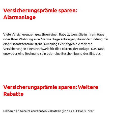
Versicherungsprämie sparen:
Alarmanlage
Viele Versicherungen gewähren einen Rabatt, wenn Sie in Ihrem Haus
oder Ihrer Wohnung eine Alarmanlage anbringen, die in Verbindung mir
einer Einsatzzentrale steht. Allerdings verlangen die meisten
Versicherungen einen Nachweis für die Existenz der Anlage. Das kann
entweder eine Rechnung sein oder eine Bescheinigung des Einbaus.
Versicherungsprämie sparen: Weitere
Rabatte
Neben den bereits erwähnten Rabatten gibt es auf Basis Ihrer