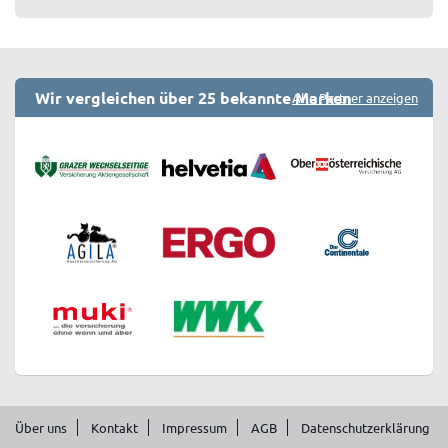
Wir vergleichen über 25 bekannte Marken
Alle Partner anzeigen
Über uns
Kontakt
Impressum
AGB
Datenschutzerklärung