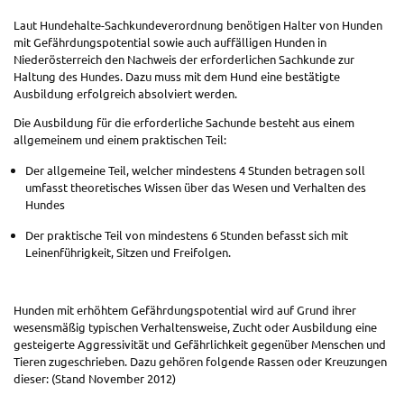
Laut Hundehalte-Sachkundeverordnung benötigen Halter von Hunden
mit Gefährdungspotential sowie auch auffälligen Hunden in
Niederösterreich den Nachweis der erforderlichen Sachkunde zur
Haltung des Hundes. Dazu muss mit dem Hund eine bestätigte
Ausbildung erfolgreich absolviert werden.
Die Ausbildung für die erforderliche Sachunde besteht aus einem
allgemeinem und einem praktischen Teil:
Der allgemeine Teil, welcher mindestens 4 Stunden betragen soll
umfasst theoretisches Wissen über das Wesen und Verhalten des
Hundes
Der praktische Teil von mindestens 6 Stunden befasst sich mit
Leinenführigkeit, Sitzen und Freifolgen.
Hunden mit erhöhtem Gefährdungspotential wird auf Grund ihrer
wesensmäßig typischen Verhaltensweise, Zucht oder Ausbildung eine
gesteigerte Aggressivität und Gefährlichkeit gegenüber Menschen und
Tieren zugeschrieben. Dazu gehören folgende Rassen oder Kreuzungen
dieser: (Stand November 2012)