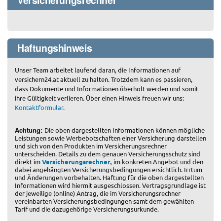
Haftungshinweis
Unser Team arbeitet laufend daran, die Informationen auf
versichern24.at aktuell zu halten. Trotzdem kann es passieren,
dass Dokumente und Informationen überholt werden und somit
ihre Gültigkeit verlieren. Über einen Hinweis freuen wir uns:
Kontaktformular
.
Achtung:
Die oben dargestellten Informationen können mögliche
Leistungen sowie Werbebotschaften einer Versicherung darstellen
und sich von den Produkten im Versicherungsrechner
unterscheiden. Details zu dem genauen Versicherungsschutz sind
,
direkt im
Versicherungsrechner
im konkreten Angebot und den
dabei angehängten Versicherungsbedingungen ersichtlich. Irrtum
und Änderungen vorbehalten. Haftung für die oben dargestellten
Informationen wird hiermit ausgeschlossen. Vertragsgrundlage ist
der jeweilige (online) Antrag, die im Versicherungsrechner
vereinbarten Versicherungsbedingungen samt dem gewählten
Tarif und die dazugehörige Versicherungsurkunde.