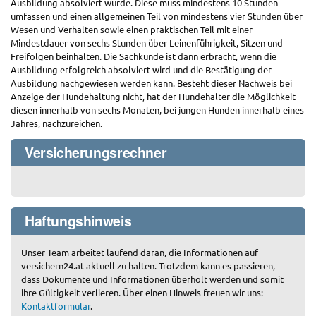
Ausbildung absolviert wurde. Diese muss mindestens 10 Stunden
umfassen und einen allgemeinen Teil von mindestens vier Stunden über
Wesen und Verhalten sowie einen praktischen Teil mit einer
Mindestdauer von sechs Stunden über Leinenführigkeit, Sitzen und
Freifolgen beinhalten. Die Sachkunde ist dann erbracht, wenn die
Ausbildung erfolgreich absolviert wird und die Bestätigung der
Ausbildung nachgewiesen werden kann. Besteht dieser Nachweis bei
Anzeige der Hundehaltung nicht, hat der Hundehalter die Möglichkeit
diesen innerhalb von sechs Monaten, bei jungen Hunden innerhalb eines
Jahres, nachzureichen.
Versicherungsrechner
Haftungshinweis
Unser Team arbeitet laufend daran, die Informationen auf
versichern24.at aktuell zu halten. Trotzdem kann es passieren,
dass Dokumente und Informationen überholt werden und somit
ihre Gültigkeit verlieren. Über einen Hinweis freuen wir uns:
Kontaktformular
.