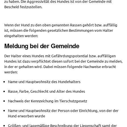
zu haben. Die Aggressivität des Hundes ist von der Gemeinde mit
Bescheid festzustellen.
Wenn der Hund zu den oben genannten Rassen gehört bzw. auffällig
ist, müssen die folgenden gesetzlichen Bestimmungen vom Halter
eingehalten werden:
Meldung bei der Gemeinde
Der Halter eines Hundes mit Gefährdungspotential bzw. auffälligen
Hundes ist dazu verpflichtet diesen sofort bei der Gemeinde zu melden,
in der er gehalten wird. Dabei müssen folgende Nachweise erbracht
werden:
Name und Hauptwohnsitz des Hundehalters
Rasse, Farbe, Geschlecht und Alter des Hundes
Nachweis der Kennzeichung im Tierschutzgesetz
Name und Hauptwohnsitz der Person oder Einrichtung, von der der
Hund erworben wurde
Größen- und lagemäßige Beschreibung der Liegenschaft samt der