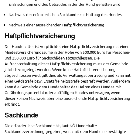
Einfriedungen und des Gebäudes in der der Hund gehalten wird
Nachweis der erforderlichen Sachkunde zur Haltung des Hundes
Nachweis einer ausreichenden Haftpflichtversicherung
Haftpflichtversicherung
Der Hundehalter ist verpflichtet eine Haftpflichtversicherung mit einer
Mindestversicherungssume in der Höhe von 500.000 Euro für Personen-
und 250.000 Euro für Sachschäden abzuschliessen. Die
Aufrechterhaltung dieser Haftpflichtversicherung muss der Gemeinde
jährlich vorgelegt werden. Wenn keine Haftpflichtversicherung
abgeschlossen wird, gilt dies als Verwaltungsübertretung und kann mit
einer Geldstrafe bzw. Ersatzfreiheitsstrafe bestraft werden. Außerdem
kann die Gemeinde dem Hundehalter das Halten eines Hundes mit
Gefährdungspotential oder auffälligen Hundes untersagen, wenn
dieser keinen Nachweis über eine ausreichende Haftpflichtversicherung
erbringt.
Sachkunde
Die erforderliche Sachkunde ist, laut NÖ Hundehalte-
Sachkundeverordnung gegeben, wenn mit dem Hund eine bestätigte