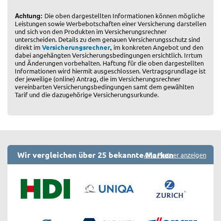
Achtung:
Die oben dargestellten Informationen können mögliche
Leistungen sowie Werbebotschaften einer Versicherung darstellen
und sich von den Produkten im Versicherungsrechner
unterscheiden. Details zu dem genauen Versicherungsschutz sind
,
direkt im
Versicherungsrechner
im konkreten Angebot und den
dabei angehängten Versicherungsbedingungen ersichtlich. Irrtum
und Änderungen vorbehalten. Haftung für die oben dargestellten
Informationen wird hiermit ausgeschlossen. Vertragsgrundlage ist
der jeweilige (online) Antrag, die im Versicherungsrechner
vereinbarten Versicherungsbedingungen samt dem gewählten
Tarif und die dazugehörige Versicherungsurkunde.
Wir vergleichen über 25 bekannte Marken
Alle Partner anzeigen