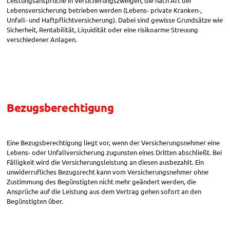
Leistungsansprüche in Versicherungszweigen, die nach Art der
Lebensversicherung betrieben werden (Lebens- private Kranken-,
Unfall- und Haftpflichtversicherung). Dabei sind gewisse Grundsätze wie
Sicherheit, Rentabilität, Liquidität oder eine risikoarme Streuung
verschiedener Anlagen.
Bezugsberechtigung
Eine Bezugsberechtigung liegt vor, wenn der Versicherungsnehmer eine
Lebens- oder Unfallversicherung zugunsten eines Dritten abschließt. Bei
Fälligkeit wird die Versicherungsleistung an diesen ausbezahlt. Ein
unwiderrufliches Bezugsrecht kann vom Versicherungsnehmer ohne
Zustimmung des Begünstigten nicht mehr geändert werden, die
Ansprüche auf die Leistung aus dem Vertrag gehen sofort an den
Begünstigten über.