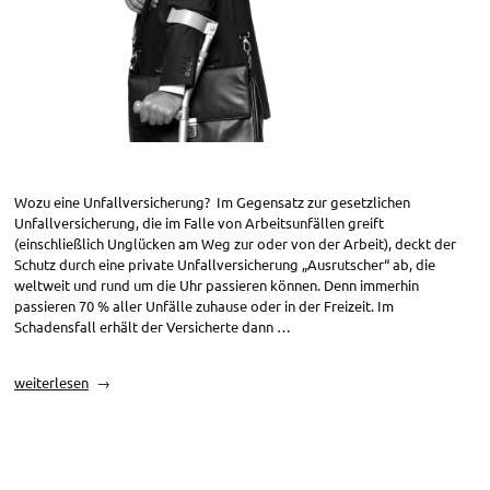
Wozu eine Unfallversicherung? Im Gegensatz zur gesetzlichen
Unfallversicherung, die im Falle von Arbeitsunfällen greift
(einschließlich Unglücken am Weg zur oder von der Arbeit), deckt der
Schutz durch eine private Unfallversicherung „Ausrutscher“ ab, die
weltweit und rund um die Uhr passieren können. Denn immerhin
passieren 70 % aller Unfälle zuhause oder in der Freizeit. Im
Schadensfall erhält der Versicherte dann …
„Unfallversicherung“
weiterlesen