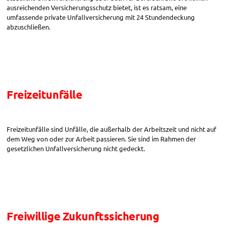
ausreichenden Versicherungsschutz bietet, ist es ratsam, eine
umfassende private Unfallversicherung mit 24 Stundendeckung
abzuschließen.
Freizeitunfälle
Freizeitunfälle sind Unfälle, die außerhalb der Arbeitszeit und nicht auf
dem Weg von oder zur Arbeit passieren. Sie sind im Rahmen der
gesetzlichen Unfallversicherung nicht gedeckt.
Freiwillige Zukunftssicherung