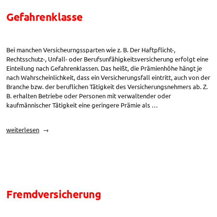
Gefahrenklasse
Bei manchen Versicheurngssparten wie z. B. Der Haftpflicht-,
Rechtsschutz-, Unfall- oder Berufsunfähigkeitsversicherung erfolgt eine
Einteilung nach Gefahrenklassen. Das heißt, die Prämienhöhe hängt je
nach Wahrscheinlichkeit, dass ein Versicherungsfall eintritt, auch von der
Branche bzw. der beruflichen Tätigkeit des Versicherungsnehmers ab. Z.
B. erhalten Betriebe oder Personen mit verwaltender oder
kaufmännischer Tätigkeit eine geringere Prämie als …
„Gefahrenklasse“
weiterlesen
Fremdversicherung