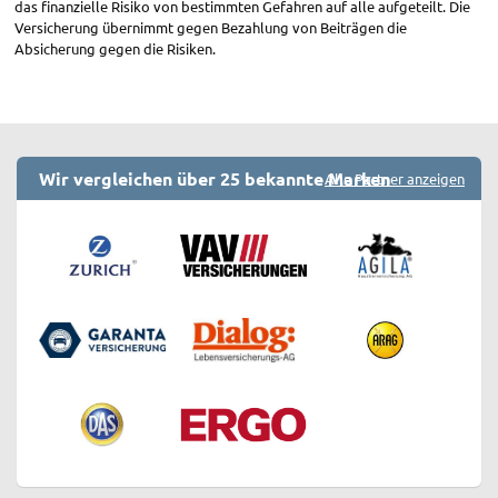
das finanzielle Risiko von bestimmten Gefahren auf alle aufgeteilt. Die
Versicherung übernimmt gegen Bezahlung von Beiträgen die
Absicherung gegen die Risiken.
Wir vergleichen über 25 bekannte Marken
Alle Partner anzeigen