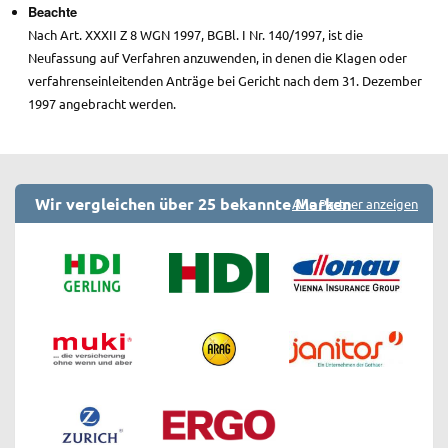
Beachte
Nach Art. XXXII Z 8 WGN 1997, BGBl. I Nr. 140/1997, ist die
Neufassung auf Verfahren anzuwenden, in denen die Klagen oder
verfahrenseinleitenden Anträge bei Gericht nach dem 31. Dezember
1997 angebracht werden.
Wir vergleichen über 25 bekannte Marken
Alle Partner anzeigen