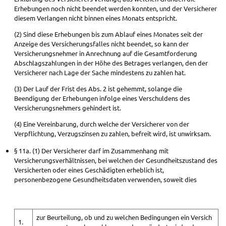
Erhebungen noch nicht beendet werden konnten, und der Versicherer
diesem Verlangen nicht binnen eines Monats entspricht.
(2) Sind diese Erhebungen bis zum Ablauf eines Monates seit der
Anzeige des Versicherungsfalles nicht beendet, so kann der
Versicherungsnehmer in Anrechnung auf die Gesamtforderung
Abschlagszahlungen in der Höhe des Betrages verlangen, den der
Versicherer nach Lage der Sache mindestens zu zahlen hat.
(3) Der Lauf der Frist des Abs. 2 ist gehemmt, solange die
Beendigung der Erhebungen infolge eines Verschuldens des
Versicherungsnehmers gehindert ist.
(4) Eine Vereinbarung, durch welche der Versicherer von der
Verpflichtung, Verzugszinsen zu zahlen, befreit wird, ist unwirksam.
§ 11a. (1) Der Versicherer darf im Zusammenhang mit
Versicherungsverhältnissen, bei welchen der Gesundheitszustand des
Versicherten oder eines Geschädigten erheblich ist,
personenbezogene Gesundheitsdaten verwenden, soweit dies
zur Beurteilung, ob und zu welchen Bedingungen ein Versich
1.