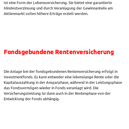
Ist eine Form der Lebensversicherung. Sie bietet eine garantierte
Mindestverzinsung und durch Veranlagung der Gewinnanteile am
Aktienmarkt sollen höhere Erträge erzielt werden.
Fondsgebundene Rentenversicherung
Die Anlage bei der fondsgebundenen Rentenversicherung erfolgt in
Investmentfonds. Es kann entweder eine lebenslange Rente oder die
Kapitalauszahlung in der Ansparphase, während in der Leistungsphase
das Fondsvermögen wieder in Fonds veranlagt wird. Die
Versicherungsleistung ist dann auch in der Rentenphase von der
Entwicklung der Fonds abhängig.