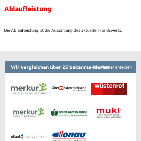
Ablaufleistung
Die Ablaufleistung ist die Auszahlung des aktuellen Fondswerts.
Wir vergleichen über 25 bekannte Marken
Alle Partner anzeigen