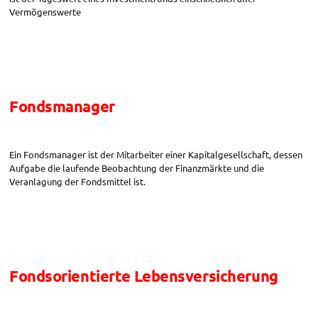
Vermögenswerte
Fondsmanager
Ein Fondsmanager ist der Mitarbeiter einer Kapitalgesellschaft, dessen
Aufgabe die laufende Beobachtung der Finanzmärkte und die
Veranlagung der Fondsmittel ist.
Fondsorientierte Lebensversicherung